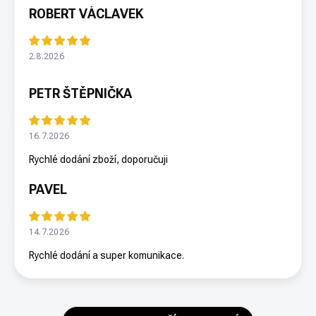
ROBERT VÁCLAVEK
2.8.2026
PETR ŠTĚPNIČKA
16.7.2026
Rychlé dodání zboží, doporučuji
PAVEL
14.7.2026
Rychlé dodání a super komunikace.