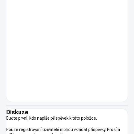
Diskuze
Buďte první, kdo napíše příspěvek k této položce.
Pouze registrovaní uživatelé mohou vkládat příspěvky. Prosím