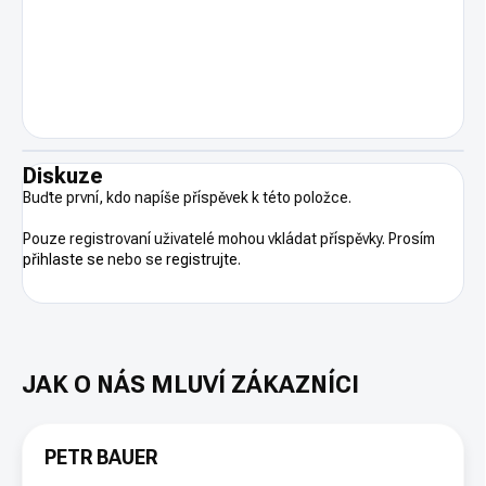
Diskuze
Buďte první, kdo napíše příspěvek k této položce.
Pouze registrovaní uživatelé mohou vkládat příspěvky. Prosím
přihlaste se
nebo se
registrujte
.
PETR BAUER