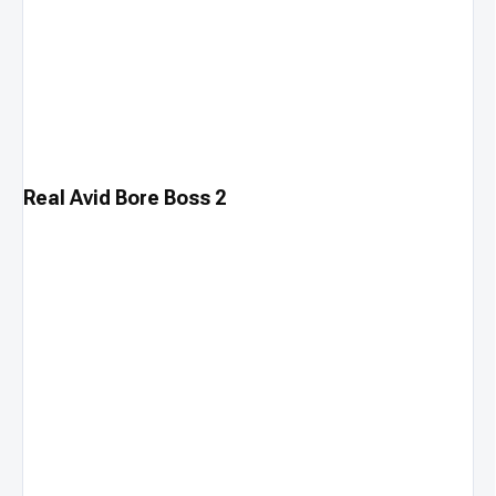
Real Avid Bore Boss 2