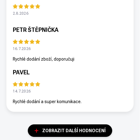
2.8.2026
PETR ŠTĚPNIČKA
16.7.2026
Rychlé dodání zboží, doporučuji
PAVEL
14.7.2026
Rychlé dodání a super komunikace.
ZOBRAZIT DALŠÍ HODNOCENÍ