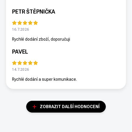
PETR ŠTĚPNIČKA
16.7.2026
Rychlé dodání zboží, doporučuji
PAVEL
14.7.2026
Rychlé dodání a super komunikace.
ZOBRAZIT DALŠÍ HODNOCENÍ