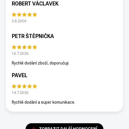
ROBERT VÁCLAVEK
2.8.2026
PETR ŠTĚPNIČKA
16.7.2026
Rychlé dodání zboží, doporučuji
PAVEL
14.7.2026
Rychlé dodání a super komunikace.
ZOBRAZIT DALŠÍ HODNOCENÍ