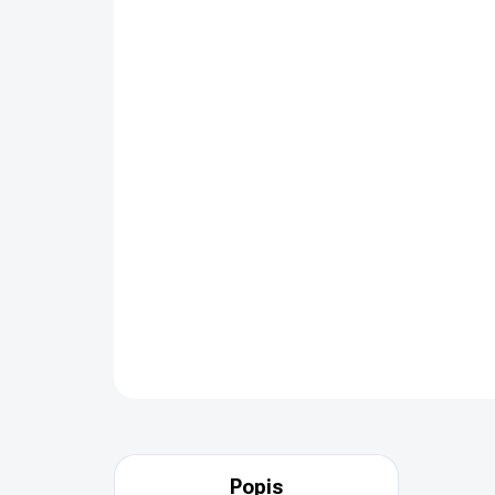
Popis