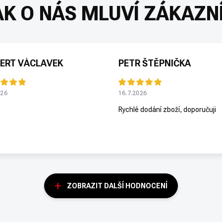
ERT VÁCLAVEK
PETR ŠTĚPNIČKA
026
16.7.2026
Rychlé dodání zboží, doporučuji
ZOBRAZIT DALŠÍ HODNOCENÍ