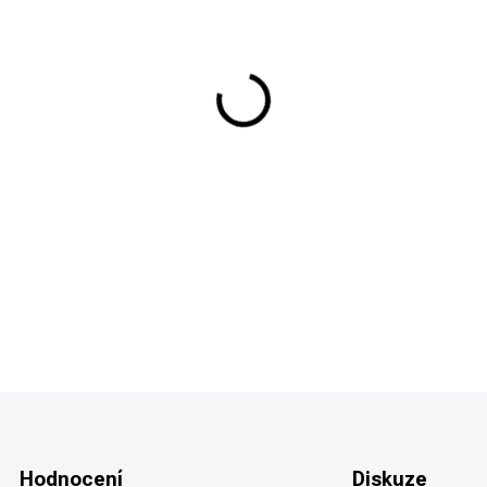
DETAILNÍ INFORMACE
Hodnocení
Diskuze