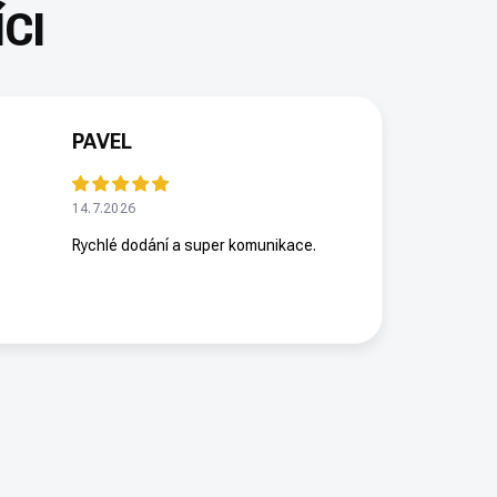
PAVEL
14.7.2026
Rychlé dodání a super komunikace.