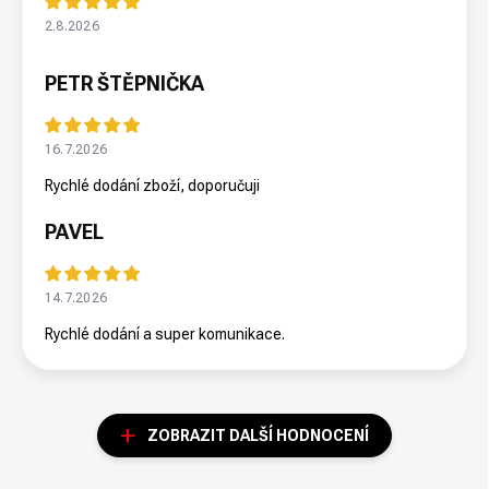
2.8.2026
PETR ŠTĚPNIČKA
16.7.2026
Rychlé dodání zboží, doporučuji
PAVEL
14.7.2026
Rychlé dodání a super komunikace.
ZOBRAZIT DALŠÍ HODNOCENÍ