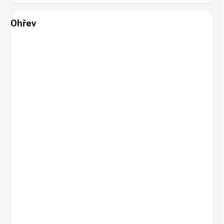
Ohřev