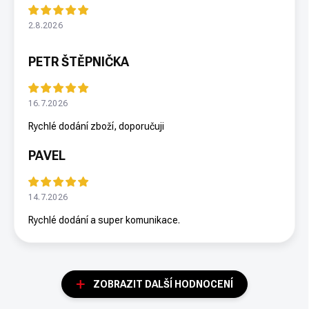
2.8.2026
PETR ŠTĚPNIČKA
16.7.2026
Rychlé dodání zboží, doporučuji
PAVEL
14.7.2026
Rychlé dodání a super komunikace.
ZOBRAZIT DALŠÍ HODNOCENÍ