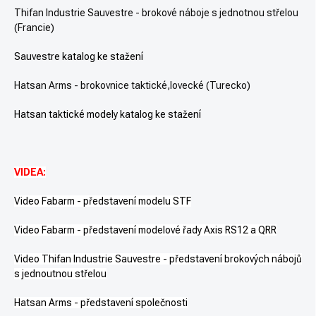
Thifan Industrie Sauvestre - brokové náboje s jednotnou střelou
(Francie)
Sauvestre katalog ke stažení
Hatsan Arms - brokovnice taktické,lovecké (Turecko)
Hatsan taktické modely katalog ke stažení
VIDEA:
Video Fabarm - představení modelu STF
Video Fabarm - představení modelové řady Axis RS12 a QRR
Video Thifan Industrie Sauvestre - představení brokových nábojů
s jednoutnou střelou
Hatsan Arms - představení společnosti