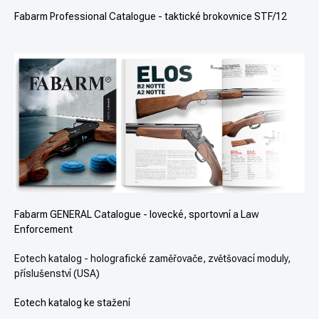
Fabarm Professional Catalogue - taktické brokovnice STF/12
Fabarm GENERAL Catalogue - lovecké, sportovní a Law
Enforcement
Eotech katalog - holografické zaměřovače, zvětšovací moduly,
příslušenství (USA)
Eotech katalog ke stažení