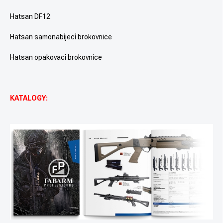
Hatsan DF12
Hatsan samonabíjecí brokovnice
Hatsan opakovací brokovnice
KATALOGY: