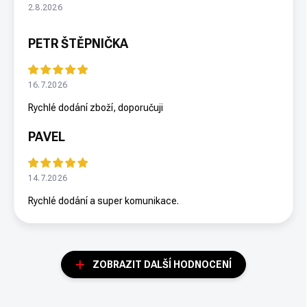
2.8.2026
PETR ŠTĚPNIČKA
16.7.2026
Rychlé dodání zboží, doporučuji
PAVEL
14.7.2026
Rychlé dodání a super komunikace.
ZOBRAZIT DALŠÍ HODNOCENÍ