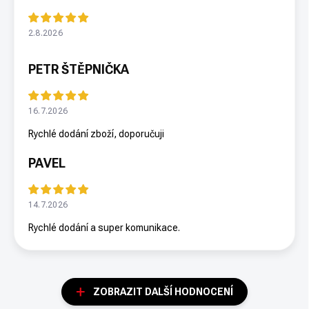
2.8.2026
PETR ŠTĚPNIČKA
16.7.2026
Rychlé dodání zboží, doporučuji
PAVEL
14.7.2026
Rychlé dodání a super komunikace.
ZOBRAZIT DALŠÍ HODNOCENÍ