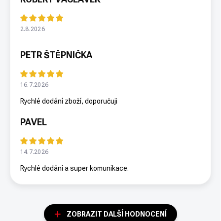
2.8.2026
PETR ŠTĚPNIČKA
16.7.2026
Rychlé dodání zboží, doporučuji
PAVEL
14.7.2026
Rychlé dodání a super komunikace.
ZOBRAZIT DALŠÍ HODNOCENÍ