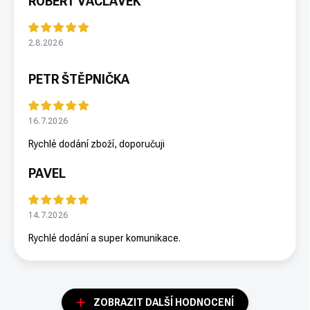
ROBERT VÁCLAVEK
2.8.2026
PETR ŠTĚPNIČKA
16.7.2026
Rychlé dodání zboží, doporučuji
PAVEL
14.7.2026
Rychlé dodání a super komunikace.
ZOBRAZIT DALŠÍ HODNOCENÍ