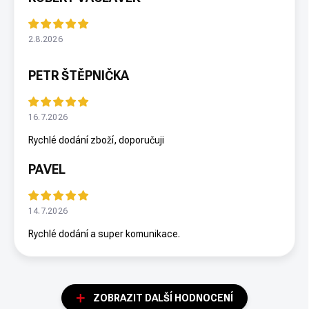
2.8.2026
PETR ŠTĚPNIČKA
16.7.2026
Rychlé dodání zboží, doporučuji
PAVEL
14.7.2026
Rychlé dodání a super komunikace.
ZOBRAZIT DALŠÍ HODNOCENÍ