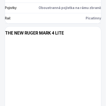
Pojistky
:
Oboustranná pojistka na rámu zbraně
Rail
:
Picatinny
THE NEW RUGER MARK 4 LITE