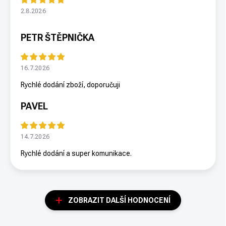
2.8.2026
PETR ŠTĚPNIČKA
16.7.2026
Rychlé dodání zboží, doporučuji
PAVEL
14.7.2026
Rychlé dodání a super komunikace.
ZOBRAZIT DALŠÍ HODNOCENÍ