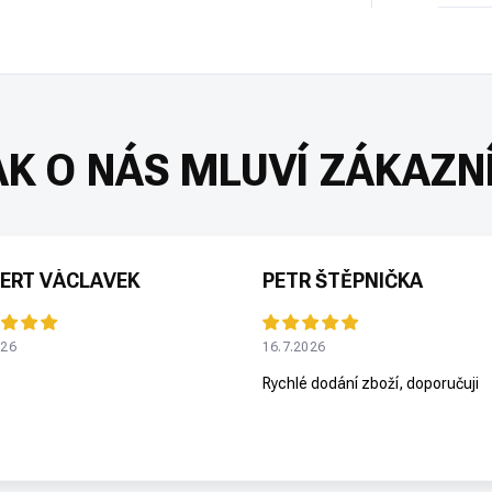
ERT VÁCLAVEK
PETR ŠTĚPNIČKA
026
16.7.2026
Rychlé dodání zboží, doporučuji