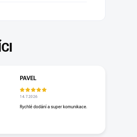
PAVEL
14.7.2026
Rychlé dodání a super komunikace.