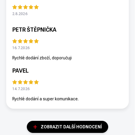
2.8.2026
PETR ŠTĚPNIČKA
16.7.2026
Rychlé dodání zboží, doporučuji
PAVEL
14.7.2026
Rychlé dodání a super komunikace.
ZOBRAZIT DALŠÍ HODNOCENÍ