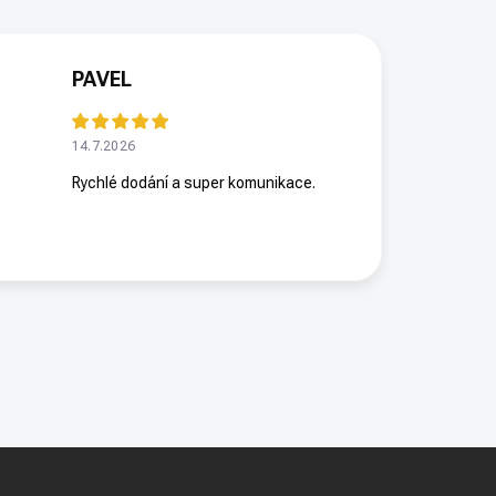
PAVEL
14.7.2026
Rychlé dodání a super komunikace.