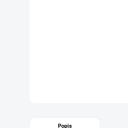
Popis