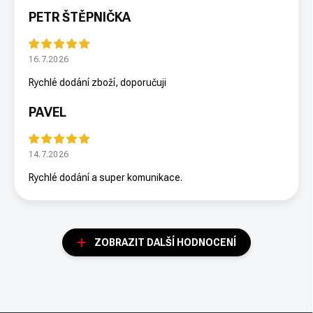
PETR ŠTĚPNIČKA
16.7.2026
Rychlé dodání zboží, doporučuji
PAVEL
14.7.2026
Rychlé dodání a super komunikace.
ZOBRAZIT DALŠÍ HODNOCENÍ