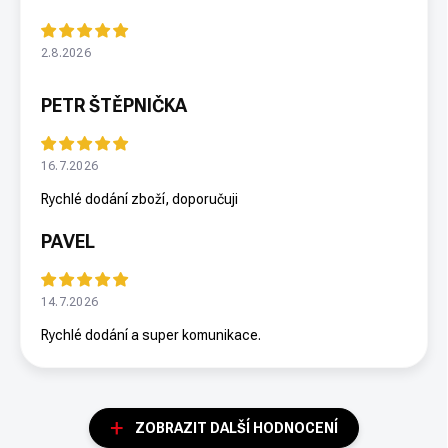
2.8.2026
PETR ŠTĚPNIČKA
16.7.2026
Rychlé dodání zboží, doporučuji
PAVEL
14.7.2026
Rychlé dodání a super komunikace.
ZOBRAZIT DALŠÍ HODNOCENÍ