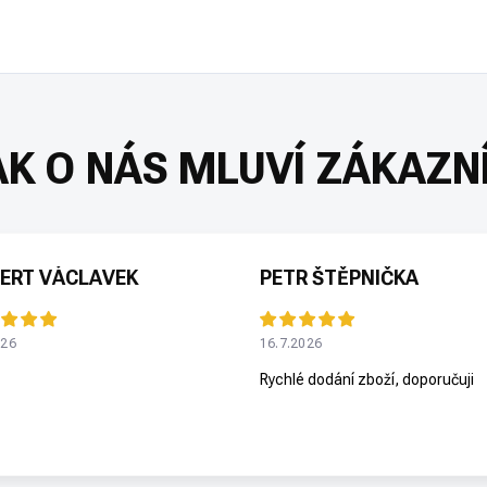
ERT VÁCLAVEK
PETR ŠTĚPNIČKA
026
16.7.2026
Rychlé dodání zboží, doporučuji