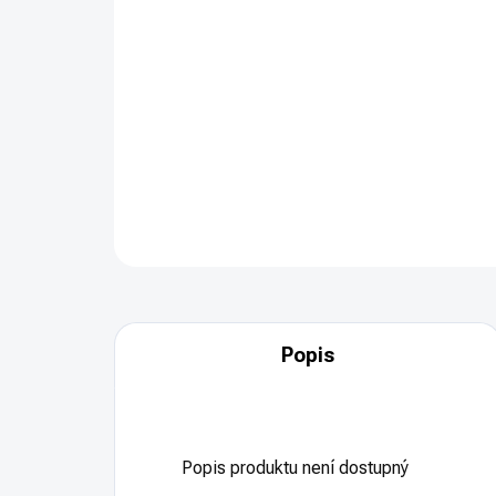
Popis
Popis produktu není dostupný