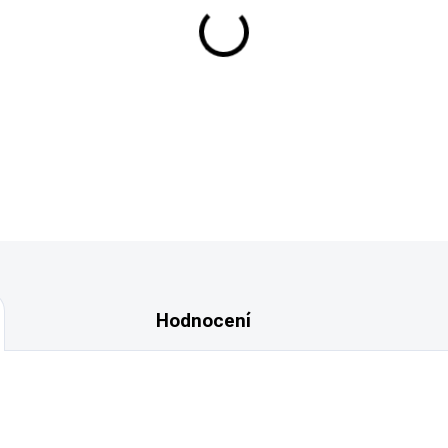
Hodnocení