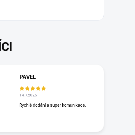
PAVEL
14.7.2026
Rychlé dodání a super komunikace.