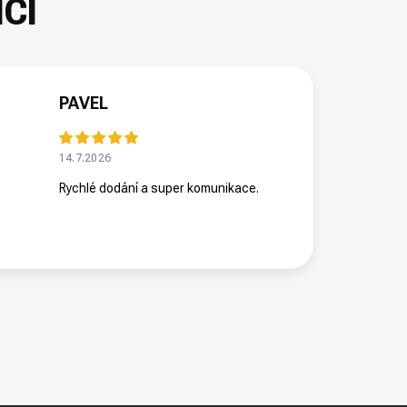
PAVEL
14.7.2026
Rychlé dodání a super komunikace.