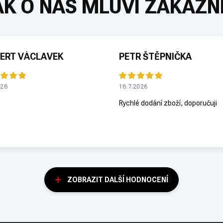
ERT VÁCLAVEK
PETR ŠTĚPNIČKA
026
16.7.2026
Rychlé dodání zboží, doporučuji
ZOBRAZIT DALŠÍ HODNOCENÍ