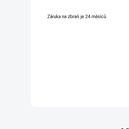
Záruka na zbraň je 24 měsíců.