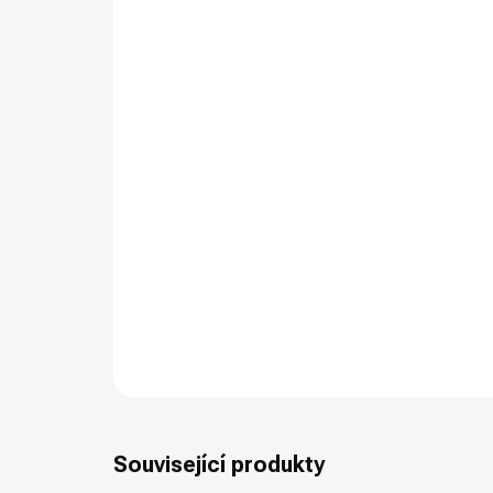
Související produkty