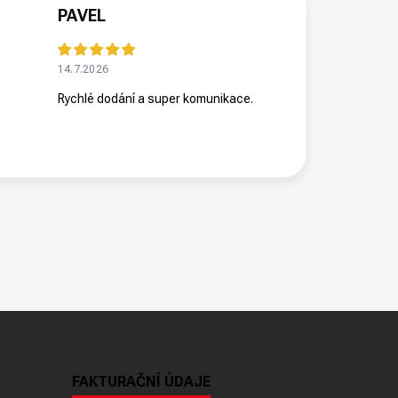
PAVEL
14.7.2026
Rychlé dodání a super komunikace.
FAKTURAČNÍ ÚDAJE