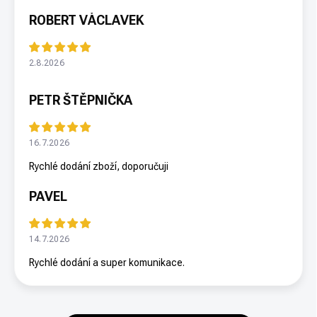
ROBERT VÁCLAVEK
2.8.2026
PETR ŠTĚPNIČKA
16.7.2026
Rychlé dodání zboží, doporučuji
PAVEL
14.7.2026
Rychlé dodání a super komunikace.