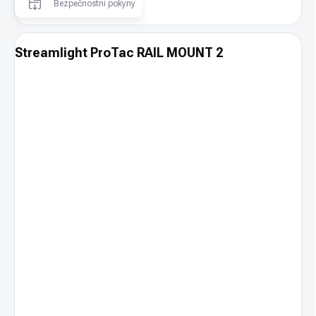
Bezpečnostní pokyny
Streamlight ProTac RAIL MOUNT 2