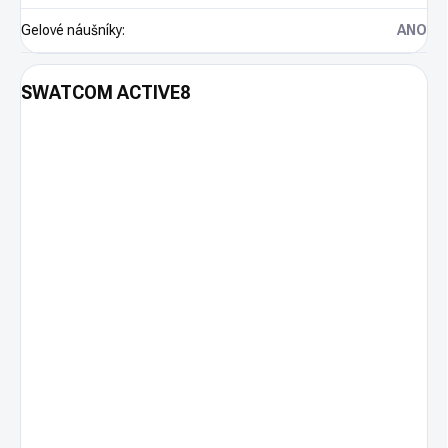
Gelové náušníky
:
ANO
SWATCOM ACTIVE8