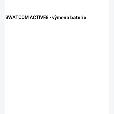
SWATCOM ACTIVE8 - výměna baterie