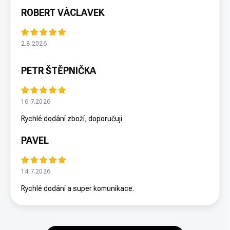
ROBERT VÁCLAVEK
2.8.2026
PETR ŠTĚPNIČKA
16.7.2026
Rychlé dodání zboží, doporučuji
PAVEL
14.7.2026
Rychlé dodání a super komunikace.