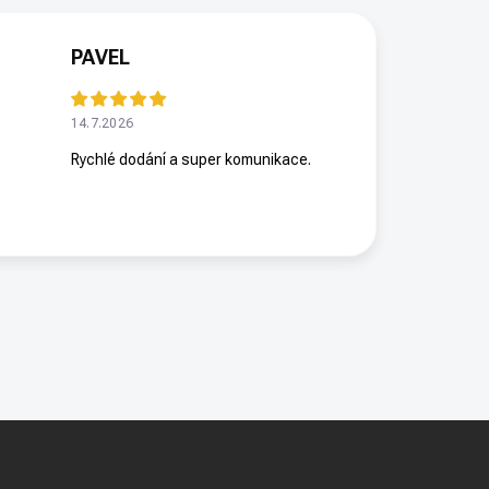
PAVEL
14.7.2026
Rychlé dodání a super komunikace.