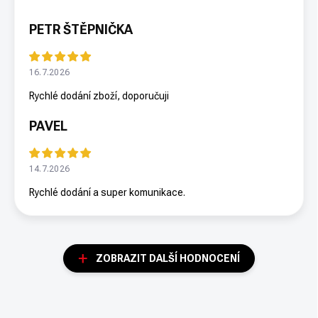
PETR ŠTĚPNIČKA
16.7.2026
Rychlé dodání zboží, doporučuji
PAVEL
14.7.2026
Rychlé dodání a super komunikace.
ZOBRAZIT DALŠÍ HODNOCENÍ