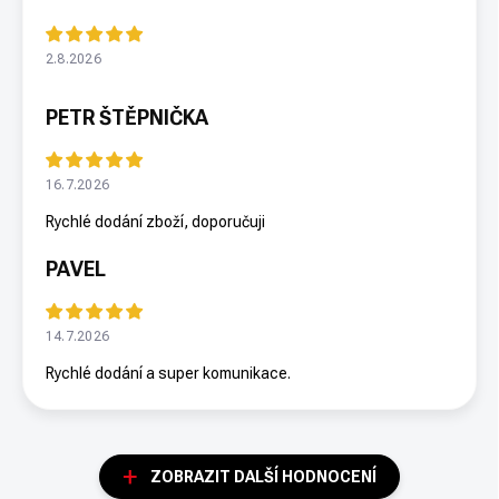
2.8.2026
PETR ŠTĚPNIČKA
16.7.2026
Rychlé dodání zboží, doporučuji
PAVEL
14.7.2026
Rychlé dodání a super komunikace.
ZOBRAZIT DALŠÍ HODNOCENÍ