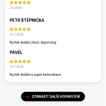
2.8.2026
PETR ŠTĚPNIČKA
16.7.2026
Rychlé dodání zboží, doporučuji
PAVEL
14.7.2026
Rychlé dodání a super komunikace.
ZOBRAZIT DALŠÍ HODNOCENÍ