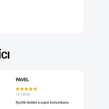
PAVEL
14.7.2026
Rychlé dodání a super komunikace.