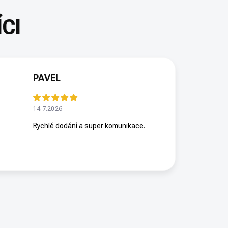
PAVEL
14.7.2026
Rychlé dodání a super komunikace.