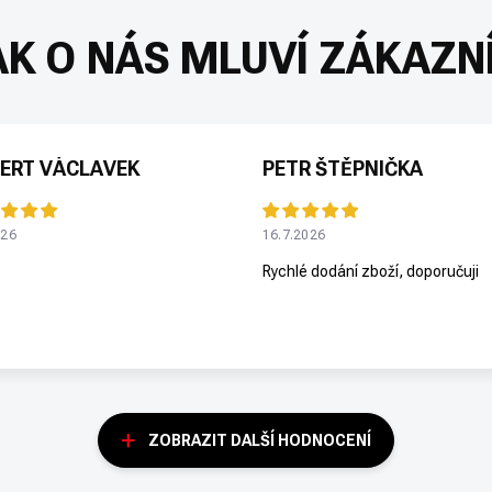
ERT VÁCLAVEK
PETR ŠTĚPNIČKA
026
16.7.2026
Rychlé dodání zboží, doporučuji
ZOBRAZIT DALŠÍ HODNOCENÍ