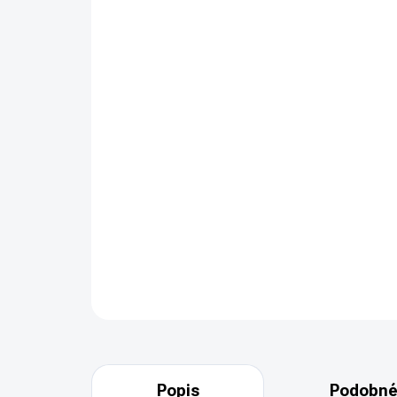
Popis
Podobné