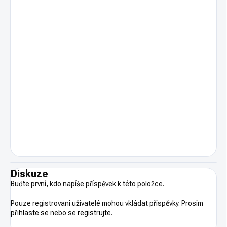
Diskuze
Buďte první, kdo napíše příspěvek k této položce.
Pouze registrovaní uživatelé mohou vkládat příspěvky. Prosím
přihlaste se
nebo se
registrujte
.