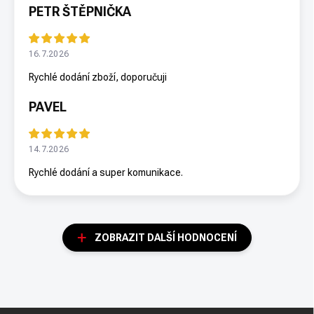
PETR ŠTĚPNIČKA
16.7.2026
Rychlé dodání zboží, doporučuji
PAVEL
14.7.2026
Rychlé dodání a super komunikace.
ZOBRAZIT DALŠÍ HODNOCENÍ