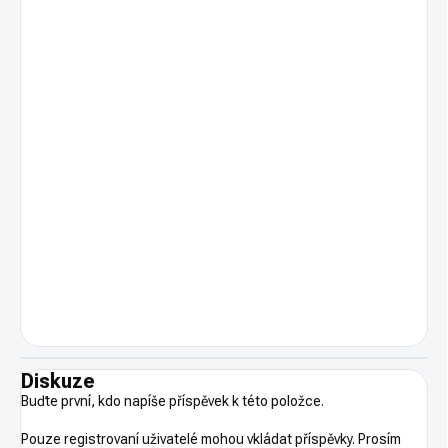
Diskuze
Buďte první, kdo napíše příspěvek k této položce.
Pouze registrovaní uživatelé mohou vkládat příspěvky. Prosím