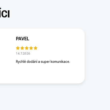
PAVEL
14.7.2026
Rychlé dodání a super komunikace.