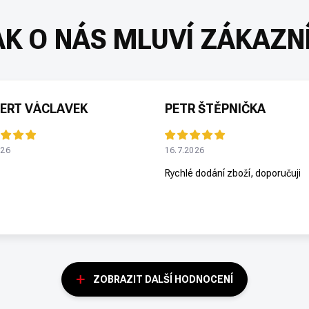
ERT VÁCLAVEK
PETR ŠTĚPNIČKA
026
16.7.2026
Rychlé dodání zboží, doporučuji
ZOBRAZIT DALŠÍ HODNOCENÍ