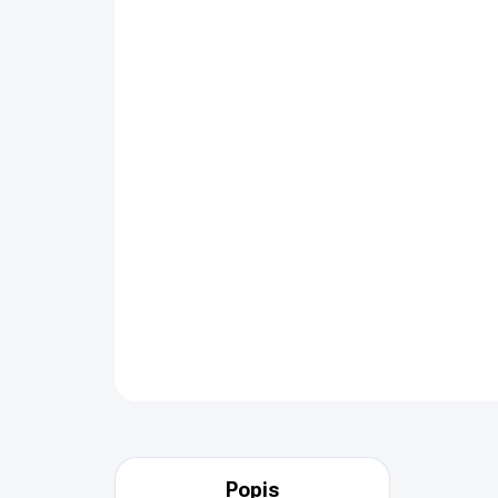
Popis