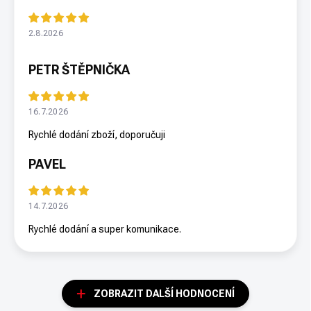
2.8.2026
PETR ŠTĚPNIČKA
16.7.2026
Rychlé dodání zboží, doporučuji
PAVEL
14.7.2026
Rychlé dodání a super komunikace.
ZOBRAZIT DALŠÍ HODNOCENÍ