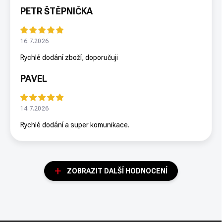
PETR ŠTĚPNIČKA
16.7.2026
Rychlé dodání zboží, doporučuji
PAVEL
14.7.2026
Rychlé dodání a super komunikace.
ZOBRAZIT DALŠÍ HODNOCENÍ