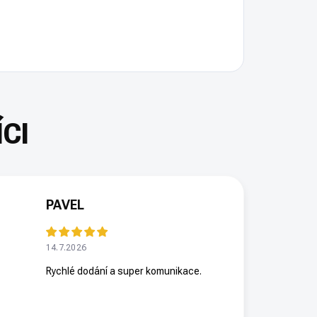
PAVEL
14.7.2026
Rychlé dodání a super komunikace.