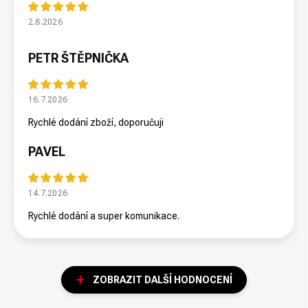
2.8.2026
PETR ŠTĚPNIČKA
16.7.2026
Rychlé dodání zboží, doporučuji
PAVEL
14.7.2026
Rychlé dodání a super komunikace.
ZOBRAZIT DALŠÍ HODNOCENÍ