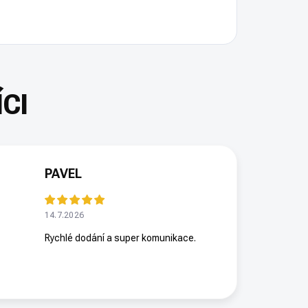
PAVEL
14.7.2026
Rychlé dodání a super komunikace.