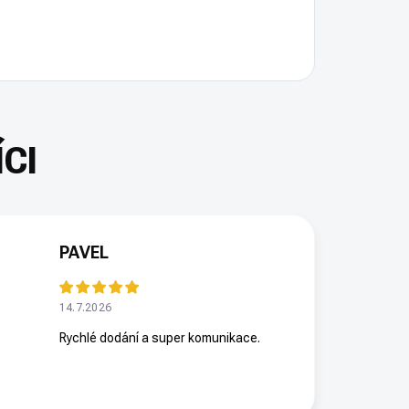
PAVEL
14.7.2026
Rychlé dodání a super komunikace.