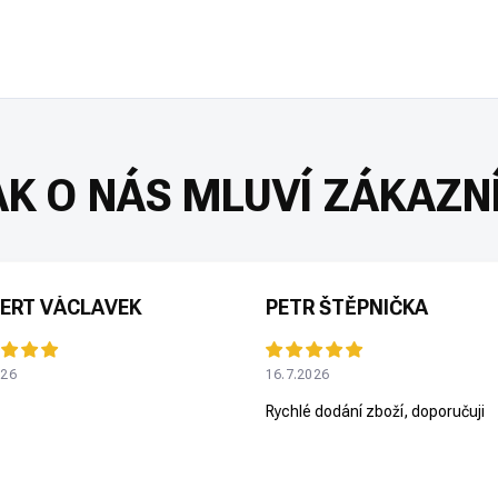
ERT VÁCLAVEK
PETR ŠTĚPNIČKA
026
16.7.2026
Rychlé dodání zboží, doporučuji