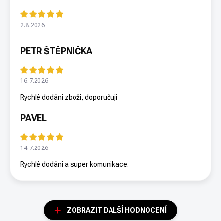
2.8.2026
PETR ŠTĚPNIČKA
16.7.2026
Rychlé dodání zboží, doporučuji
PAVEL
14.7.2026
Rychlé dodání a super komunikace.
ZOBRAZIT DALŠÍ HODNOCENÍ