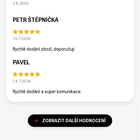
2.8.2026
PETR ŠTĚPNIČKA
16.7.2026
Rychlé dodání zboží, doporučuji
PAVEL
14.7.2026
Rychlé dodání a super komunikace.
ZOBRAZIT DALŠÍ HODNOCENÍ