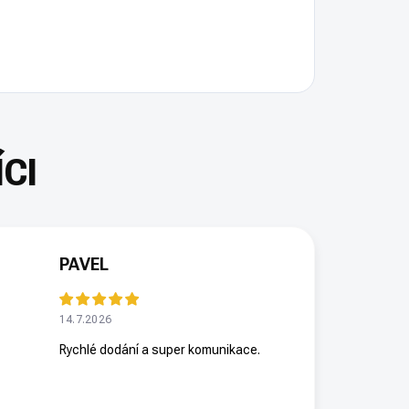
PAVEL
14.7.2026
Rychlé dodání a super komunikace.