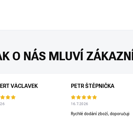
ERT VÁCLAVEK
PETR ŠTĚPNIČKA
026
16.7.2026
Rychlé dodání zboží, doporučuji