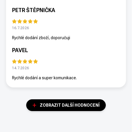
PETR ŠTĚPNIČKA
16.7.2026
Rychlé dodání zboží, doporučuji
PAVEL
14.7.2026
Rychlé dodání a super komunikace.
ZOBRAZIT DALŠÍ HODNOCENÍ