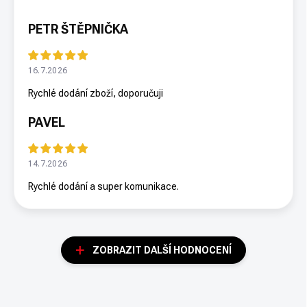
PETR ŠTĚPNIČKA
16.7.2026
Rychlé dodání zboží, doporučuji
PAVEL
14.7.2026
Rychlé dodání a super komunikace.
ZOBRAZIT DALŠÍ HODNOCENÍ