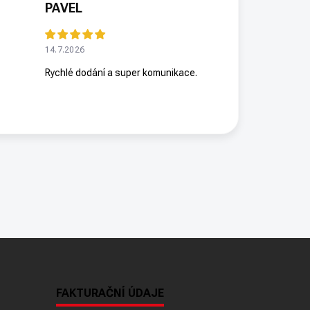
PAVEL
14.7.2026
Rychlé dodání a super komunikace.
FAKTURAČNÍ ÚDAJE